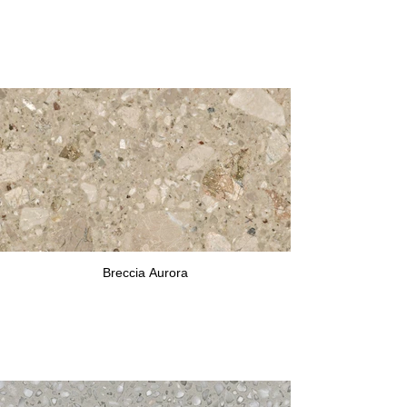
Breccia Aurora