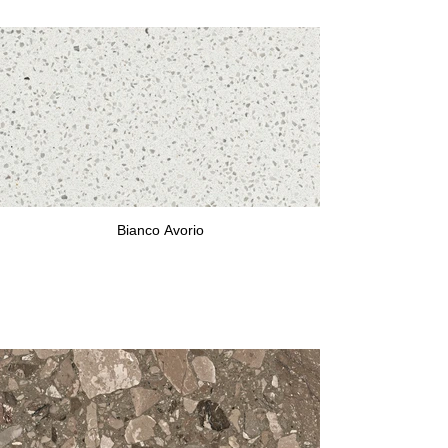
Bianco Avorio