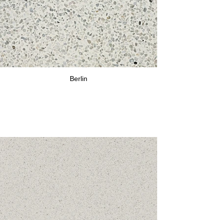
Berlin