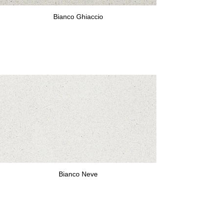
Bianco Ghiaccio
Bianco Neve