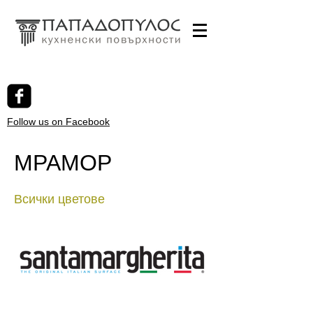
Follow us on Facebook
МРАМОР
Всички цветове