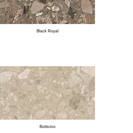
Black Royal
Botticino