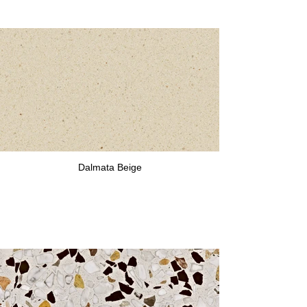
Dalmata Beige