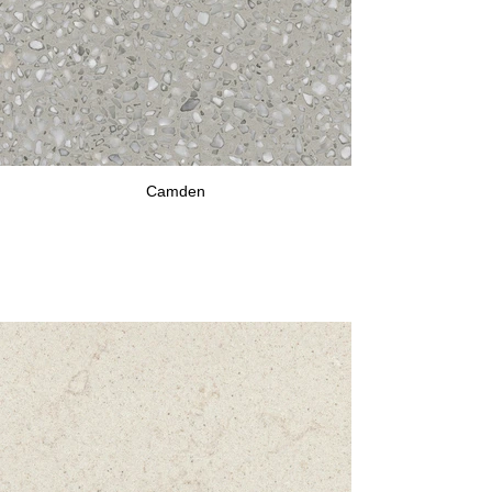
Camden