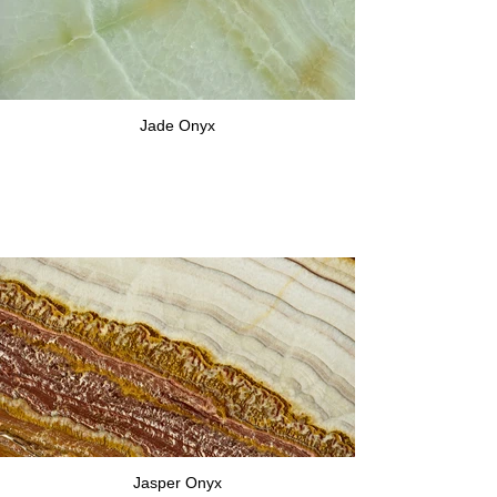
Jade Onyx
Jasper Onyx