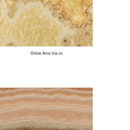
Onice Arco Iris cc