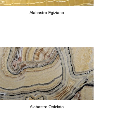
Alabastro Egiziano
Alabastro Oniciato