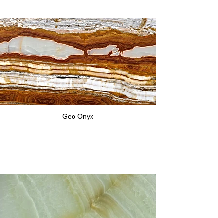
Geo Onyx