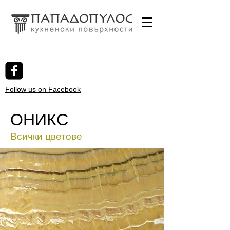
Follow us on Facebook
ОНИКС
Всички цветове