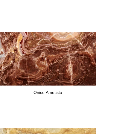
Onice Ametista