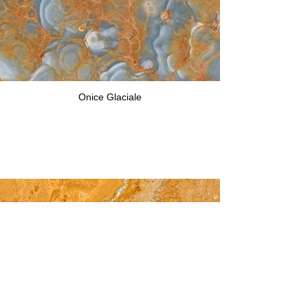
Onice Glaciale