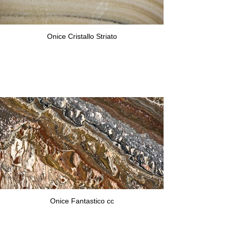
Onice Cristallo Striato
Onice Fantastico cc