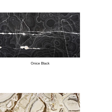
Onice Black