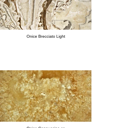
Onice Brecciato Light