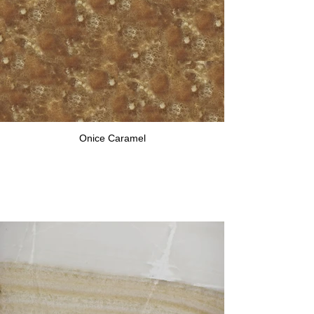
Onice Caramel