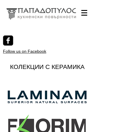
Follow us on Facebook
КОЛЕКЦИИ С КЕРАМИКА